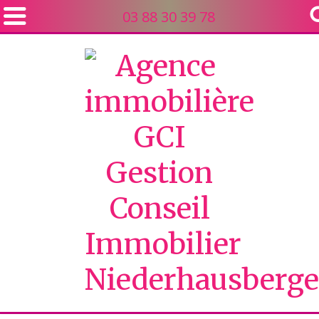
03 88 30 39 78