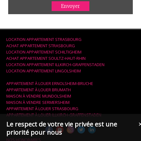
LOCATION APPARTEMENT STRASBOURG
ACHAT APPARTEMENT STRASBOURG
LOCATION APPARTEMENT SCHILTIGHEIM
ACHAT APPARTEMENT SOULTZ-HAUT-RHIN
LOCATION APPARTEMENT ILLKIRCH-GRAFFENSTADEN
LOCATION APPARTEMENT LINGOLSHEIM
APPARTEMENT À LOUER ERNOLSHEIM-BRUCHE
APPARTEMENT À LOUER BRUMATH
MAISON À VENDRE MUNDOLSHEIM
MAISON À VENDRE SERMERSHEIM
APPARTEMENT À LOUER STRASBOURG
APPARTEMENT À LOUER ILLKIRCH-GRAFFENSTADEN
Le respect de votre vie privée est une
priorité pour nous
NOS HONORAIRES