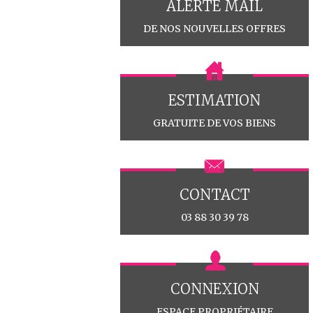
ALERTE MAIL
DE NOS NOUVELLES OFFRES
ESTIMATION
GRATUITE DE VOS BIENS
CONTACT
03 88 30 39 78
CONNEXION
ESPACE PROPRIÉTAIRE