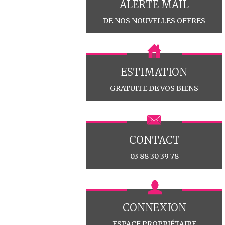
ALERTE MAIL
DE NOS NOUVELLES OFFRES
ESTIMATION
GRATUITE DE VOS BIENS
CONTACT
03 88 30 39 78
CONNEXION
ESPACE PROPRIÉTAIRE