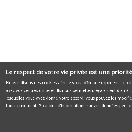
Le respect de votre vie privée est une priori
Nous utilisons des cookies afin de vous offrir une expérience op
avec vos centres d'intérêt. Ils nous permettent également d'amélior
lesquelles vous avez donné votre accord. Vous pouvez les modifier
fonctionnement. Pour plus d'informations sur vos données personn