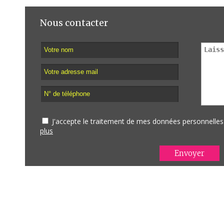
Nous contacter
J'accepte le traitement de mes données personnell
plus