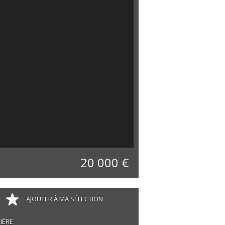
20 000 €
AJOUTER À MA SÉLECTION
IÈRE