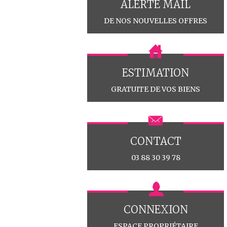
ALERTE MAIL
DE NOS NOUVELLES OFFRES
ESTIMATION
GRATUITE DE VOS BIENS
CONTACT
03 88 30 39 78
CONNEXION
ESPACE PROPRIÉTAIRE