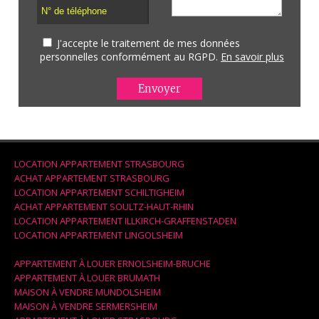
J'accepte le traitement de mes données
personnelles conformément au RGPD.
En savoir plus
LOCATION APPARTEMENT STRASBOURG
ACHAT APPARTEMENT STRASBOURG
LOCATION APPARTEMENT SCHILTIGHEIM
ACHAT APPARTEMENT SOULTZ-HAUT-RHIN
LOCATION APPARTEMENT ILLKIRCH-GRAFFENSTADEN
LOCATION APPARTEMENT LINGOLSHEIM
APPARTEMENT À LOUER ERNOLSHEIM-BRUCHE
APPARTEMENT À LOUER BRUMATH
MAISON À VENDRE MUNDOLSHEIM
MAISON À VENDRE SERMERSHEIM