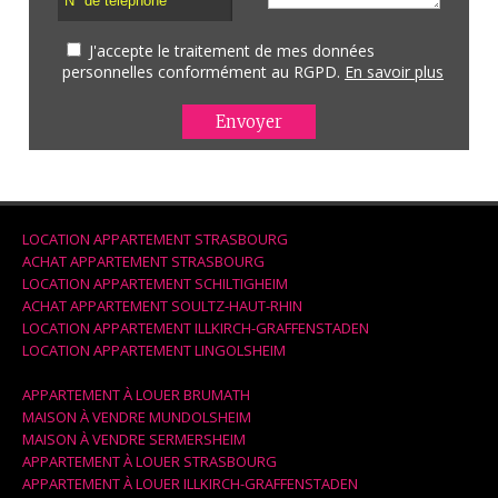
J'accepte le traitement de mes données
personnelles conformément au RGPD.
En savoir plus
LOCATION APPARTEMENT STRASBOURG
ACHAT APPARTEMENT STRASBOURG
LOCATION APPARTEMENT SCHILTIGHEIM
ACHAT APPARTEMENT SOULTZ-HAUT-RHIN
LOCATION APPARTEMENT ILLKIRCH-GRAFFENSTADEN
LOCATION APPARTEMENT LINGOLSHEIM
APPARTEMENT À LOUER BRUMATH
MAISON À VENDRE MUNDOLSHEIM
MAISON À VENDRE SERMERSHEIM
APPARTEMENT À LOUER STRASBOURG
APPARTEMENT À LOUER ILLKIRCH-GRAFFENSTADEN