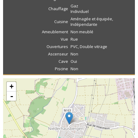
Gaz
Chauffage
Individuel
Aménagée et équipée,
Cuisine
Indépendante
Ameublement
Non meublé
Vue
Rue
Ouvertures
PVC, Double vitrage
Ascenseur
Non
Cave
Oui
Piscine
Non
+
-