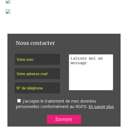
Nous contacter
J'accepte le traitement de mes données
personnelles conformément au RGPD.
En savoir plus