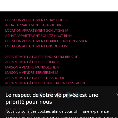
LOCATION APPARTEMENT STRASBOURG
ACHAT APPARTEMENT STRASBOURG
LOCATION APPARTEMENT SCHILTIGHEIM
ACHAT APPARTEMENT SOULTZ-HAUT-RHIN
LOCATION APPARTEMENT ILLKIRCH-GRAFFENSTADEN
LOCATION APPARTEMENT LINGOLSHEIM
APPARTEMENT À LOUER ERNOLSHEIM-BRUCHE
APPARTEMENT À LOUER BRUMATH
MAISON À VENDRE MUNDOLSHEIM
MAISON À VENDRE SERMERSHEIM
APPARTEMENT À LOUER STRASBOURG
APPARTEMENT À LOUER ILLKIRCH-GRAFFENSTADEN
Le respect de votre vie privée est une
priorité pour nous
NOS HONORAIRES
MENTIONS LÉGALES
Nous utilisons des cookies afin de vous offrir une expérience
NOS HONORAIRES