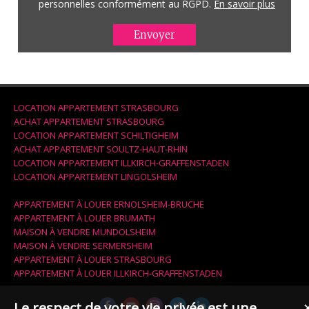
personnelles conformément au RGPD.
En savoir plus
LOCATION APPARTEMENT STRASBOURG
ACHAT APPARTEMENT STRASBOURG
LOCATION APPARTEMENT SCHILTIGHEIM
ACHAT APPARTEMENT SOULTZ-HAUT-RHIN
LOCATION APPARTEMENT ILLKIRCH-GRAFFENSTADEN
LOCATION APPARTEMENT LINGOLSHEIM
APPARTEMENT À LOUER ERNOLSHEIM-BRUCHE
APPARTEMENT À LOUER BRUMATH
MAISON À VENDRE MUNDOLSHEIM
MAISON À VENDRE SERMERSHEIM
APPARTEMENT À LOUER STRASBOURG
APPARTEMENT À LOUER ILLKIRCH-GRAFFENSTADEN
Le respect de votre vie privée est une