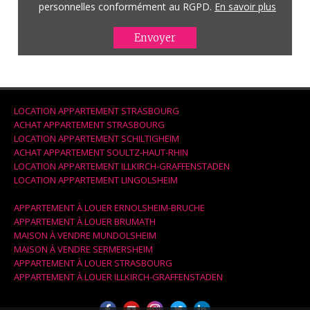
personnelles conformément au RGPD.
En savoir plus
LOCATION APPARTEMENT STRASBOURG
ACHAT APPARTEMENT STRASBOURG
LOCATION APPARTEMENT SCHILTIGHEIM
ACHAT APPARTEMENT SOULTZ-HAUT-RHIN
LOCATION APPARTEMENT ILLKIRCH-GRAFFENSTADEN
LOCATION APPARTEMENT LINGOLSHEIM
APPARTEMENT À LOUER ERNOLSHEIM-BRUCHE
APPARTEMENT À LOUER BRUMATH
MAISON À VENDRE MUNDOLSHEIM
MAISON À VENDRE SERMERSHEIM
APPARTEMENT À LOUER STRASBOURG
APPARTEMENT À LOUER ILLKIRCH-GRAFFENSTADEN