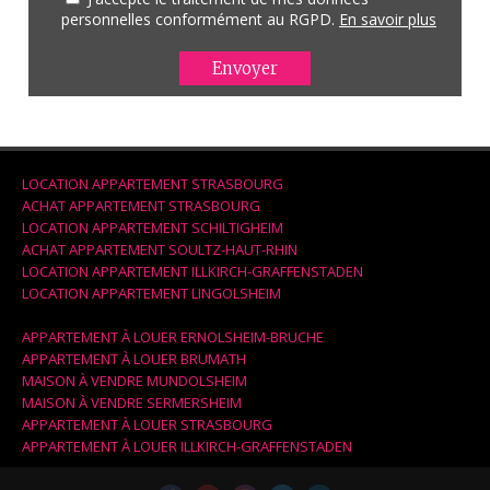
personnelles conformément au RGPD.
En savoir plus
LOCATION APPARTEMENT STRASBOURG
ACHAT APPARTEMENT STRASBOURG
LOCATION APPARTEMENT SCHILTIGHEIM
ACHAT APPARTEMENT SOULTZ-HAUT-RHIN
LOCATION APPARTEMENT ILLKIRCH-GRAFFENSTADEN
LOCATION APPARTEMENT LINGOLSHEIM
APPARTEMENT À LOUER ERNOLSHEIM-BRUCHE
APPARTEMENT À LOUER BRUMATH
MAISON À VENDRE MUNDOLSHEIM
MAISON À VENDRE SERMERSHEIM
APPARTEMENT À LOUER STRASBOURG
APPARTEMENT À LOUER ILLKIRCH-GRAFFENSTADEN