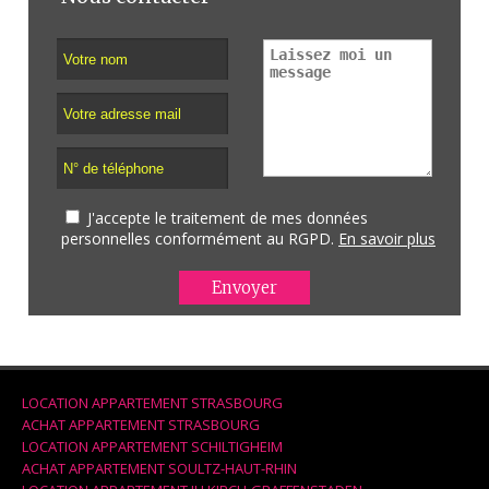
J'accepte le traitement de mes données
personnelles conformément au RGPD.
En savoir plus
LOCATION APPARTEMENT STRASBOURG
ACHAT APPARTEMENT STRASBOURG
LOCATION APPARTEMENT SCHILTIGHEIM
ACHAT APPARTEMENT SOULTZ-HAUT-RHIN