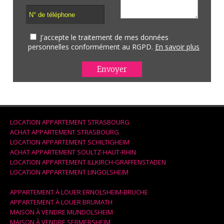
J'accepte le traitement de mes données
personnelles conformément au RGPD.
En savoir plus
LOCATION APPARTEMENT STRASBOURG
ACHAT APPARTEMENT STRASBOURG
LOCATION APPARTEMENT SCHILTIGHEIM
ACHAT APPARTEMENT SOULTZ-HAUT-RHIN
LOCATION APPARTEMENT ILLKIRCH-GRAFFENSTADEN
LOCATION APPARTEMENT LINGOLSHEIM
APPARTEMENT À LOUER ERNOLSHEIM-BRUCHE
APPARTEMENT À LOUER BRUMATH
MAISON À VENDRE MUNDOLSHEIM
MAISON À VENDRE SERMERSHEIM