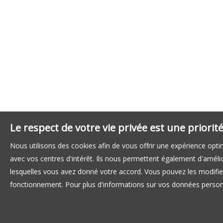
Le respect de votre vie privée est une priori
Nous utilisons des cookies afin de vous offrir une expérience op
avec vos centres d'intérêt. Ils nous permettent également d'amélior
lesquelles vous avez donné votre accord. Vous pouvez les modifier
fonctionnement. Pour plus d'informations sur vos données personn