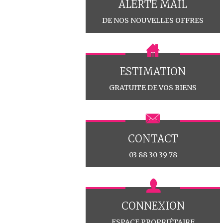
ALERTE MAIL
DE NOS NOUVELLES OFFRES
ESTIMATION
GRATUITE DE VOS BIENS
CONTACT
03 88 30 39 78
CONNEXION
ESPACE PROPRIÉTAIRE