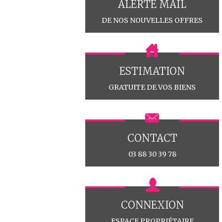
ALERTE MAIL
DE NOS NOUVELLES OFFRES
ESTIMATION
GRATUITE DE VOS BIENS
CONTACT
03 88 30 39 78
CONNEXION
ESPACE PROPRIÉTAIRE