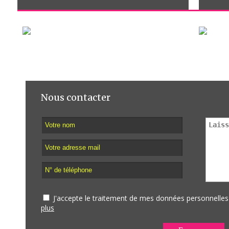
Nous contacter
J'accepte le traitement de mes données personnell
plus