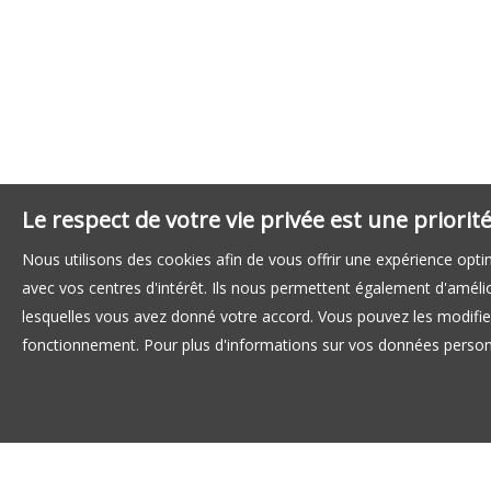
Le respect de votre vie privée est une priori
Nous utilisons des cookies afin de vous offrir une expérience op
avec vos centres d'intérêt. Ils nous permettent également d'amélior
lesquelles vous avez donné votre accord. Vous pouvez les modifier
fonctionnement. Pour plus d'informations sur vos données personn