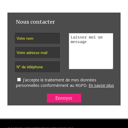
Nous contacter
J'accepte le traitement de mes données
personnelles conformément au RGPD.
En savoir plus