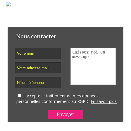
Nous contacter
J'accepte le traitement de mes données
personnelles conformément au RGPD.
En savoir plus