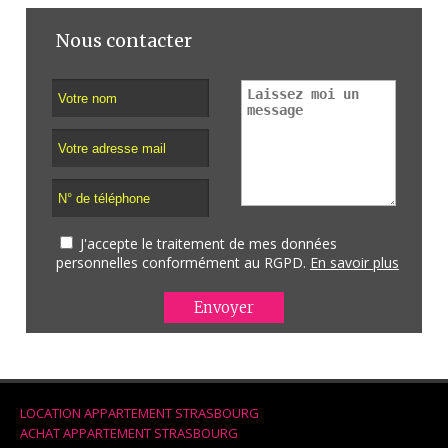
Nous contacter
J'accepte le traitement de mes données
personnelles conformément au RGPD.
En savoir plus
LOCATION APPARTEMENT STRASBOURG
ACHAT APPARTEMENT STRASBOURG