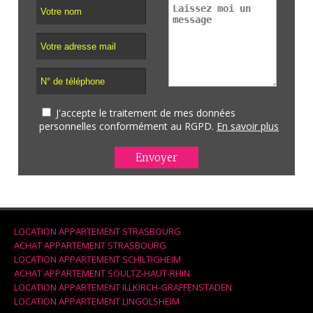
J'accepte le traitement de mes données
personnelles conformément au RGPD.
En savoir plus
LOCATION APPARTEMENT STRASBOURG
ACHAT APPARTEMENT STRASBOURG
LOCATION APPARTEMENT SCHILTIGHEIM
ACHAT APPARTEMENT SOULTZ-HAUT-RHIN
LOCATION APPARTEMENT ILLKIRCH-GRAFFENSTADEN
LOCATION APPARTEMENT LINGOLSHEIM