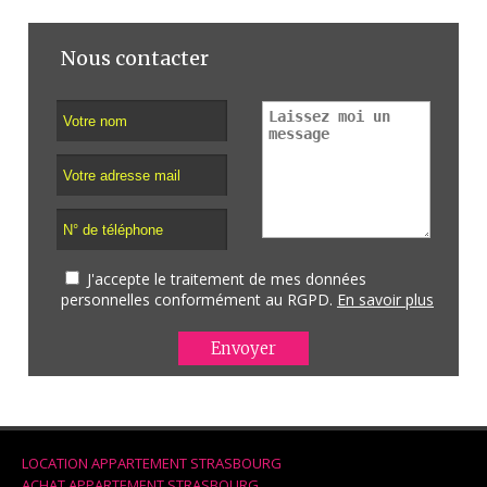
Nous contacter
J'accepte le traitement de mes données
personnelles conformément au RGPD.
En savoir plus
LOCATION APPARTEMENT STRASBOURG
ACHAT APPARTEMENT STRASBOURG